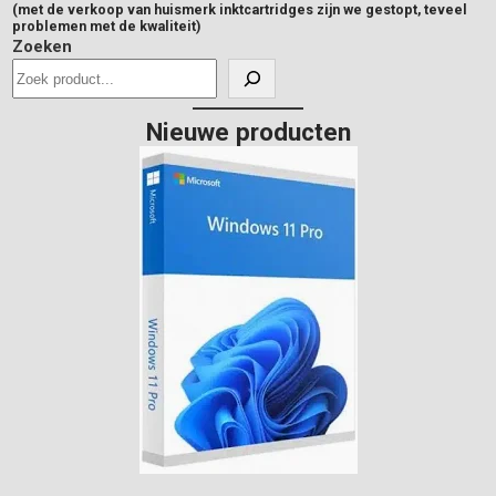
(met de verkoop van huismerk inktcartridges zijn we gestopt, teveel
problemen met de kwaliteit)
Zoeken
Nieuwe producten