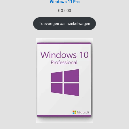
Windows 11 Pro
€
35.00
Toevoegen aan winkelwagen