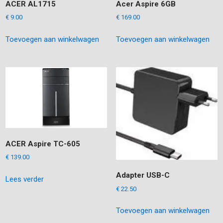
ACER AL1715
Acer Aspire 6GB
€
9.00
€
169.00
Toevoegen aan winkelwagen
Toevoegen aan winkelwagen
ACER Aspire TC-605
€
139.00
Adapter USB-C
Lees verder
€
22.50
Toevoegen aan winkelwagen