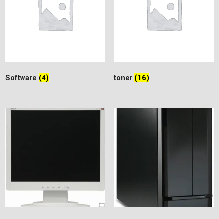
Software
(4)
toner
(16)