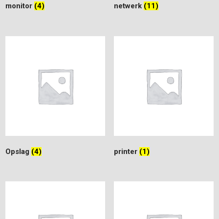
monitor
(4)
netwerk
(11)
Opslag
(4)
printer
(1)