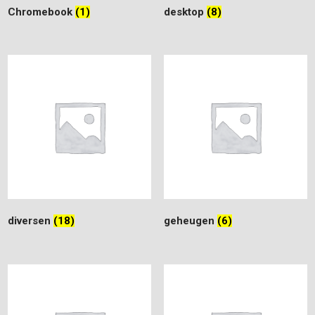
Chromebook
(1)
desktop
(8)
diversen
(18)
geheugen
(6)