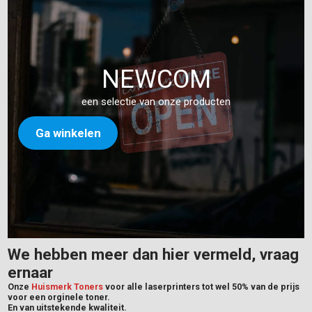
NEWCOM
een selectie van onze producten
Ga winkelen
We hebben meer dan hier vermeld, vraag
ernaar
Onze
Huismerk Toners
voor alle laserprinters tot wel 50% van de prijs
voor een orginele toner.
En van uitstekende kwaliteit.