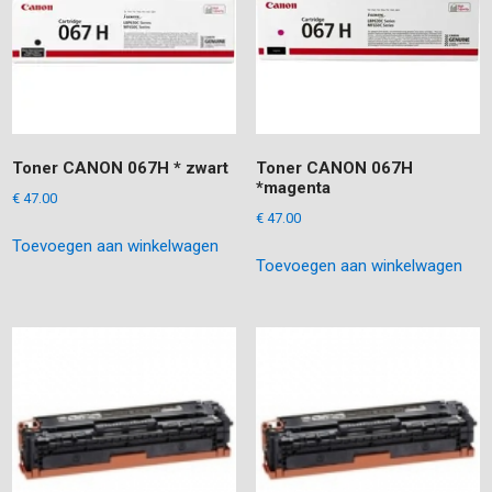
Toner CANON 067H * zwart
Toner CANON 067H
*magenta
€
47.00
€
47.00
Toevoegen aan winkelwagen
Toevoegen aan winkelwagen