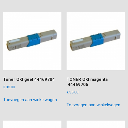
Toner OKI geel 44469704
TONER OKI magenta
44469705
€
35.00
€
35.00
Toevoegen aan winkelwagen
Toevoegen aan winkelwagen