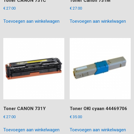
Toner CANON 731C
Toner Canon 731M
€
27.00
€
27.00
Toevoegen aan winkelwagen
Toevoegen aan winkelwagen
Toner CANON 731Y
Toner OKI cyaan 44469706
€
27.00
€
35.00
Toevoegen aan winkelwagen
Toevoegen aan winkelwagen