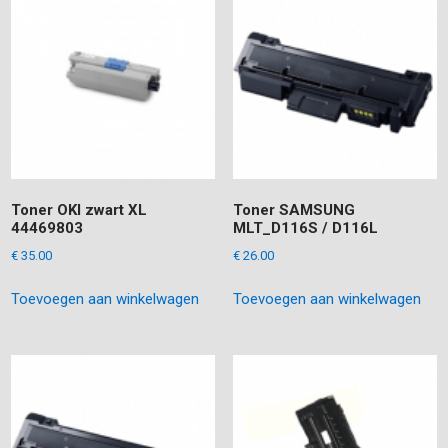
Toner OKI zwart XL
Toner SAMSUNG
44469803
MLT_D116S / D116L
€
35.00
€
26.00
Toevoegen aan winkelwagen
Toevoegen aan winkelwagen