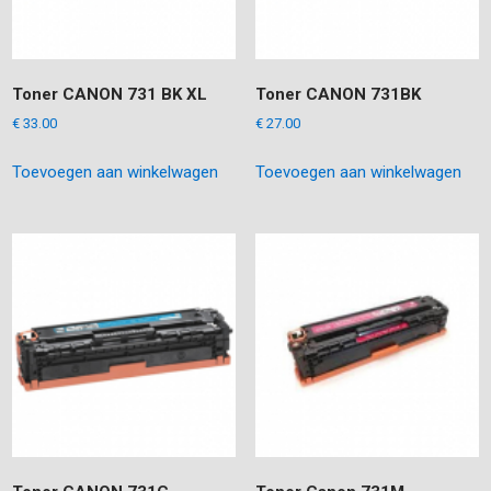
Toner CANON 731 BK XL
Toner CANON 731BK
€
33.00
€
27.00
Toevoegen aan winkelwagen
Toevoegen aan winkelwagen