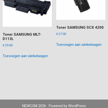
Toner SAMSUNG SCX 4200
€
27.00
Toner SAMSUNG MLT-
D113L
Toevoegen aan winkelwagen
€
29.00
Toevoegen aan winkelwagen
NEWCOM 2026 . Powered by WordPress