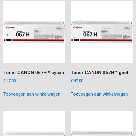
Toner CANON 067H * cyaan
Toner CANON 067H * geel
€
47.00
€
47.00
Toevoegen aan winkelwagen
Toevoegen aan winkelwagen