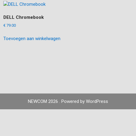
DELL Chromebook
€
79.00
Toevoegen aan winkelwagen
NEWCOM 2026 . Powered by WordPress