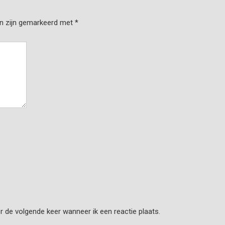
en zijn gemarkeerd met
*
r de volgende keer wanneer ik een reactie plaats.