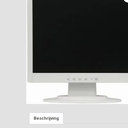
Beschrijving