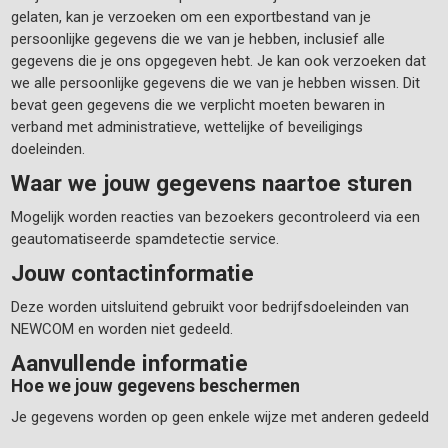
gelaten, kan je verzoeken om een exportbestand van je
persoonlijke gegevens die we van je hebben, inclusief alle
gegevens die je ons opgegeven hebt. Je kan ook verzoeken dat
we alle persoonlijke gegevens die we van je hebben wissen. Dit
bevat geen gegevens die we verplicht moeten bewaren in
verband met administratieve, wettelijke of beveiligings
doeleinden.
Waar we jouw gegevens naartoe sturen
Mogelijk worden reacties van bezoekers gecontroleerd via een
geautomatiseerde spamdetectie service.
Jouw contactinformatie
Deze worden uitsluitend gebruikt voor bedrijfsdoeleinden van
NEWCOM en worden niet gedeeld.
Aanvullende informatie
Hoe we jouw gegevens beschermen
Je gegevens worden op geen enkele wijze met anderen gedeeld