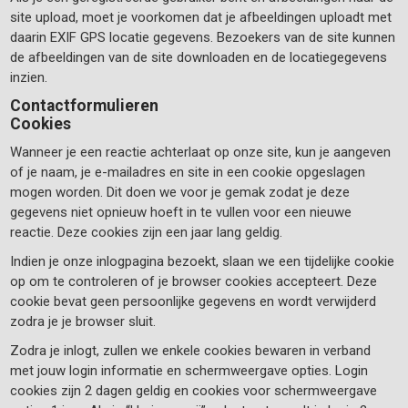
site upload, moet je voorkomen dat je afbeeldingen uploadt met
daarin EXIF GPS locatie gegevens. Bezoekers van de site kunnen
de afbeeldingen van de site downloaden en de locatiegegevens
inzien.
Contactformulieren
Cookies
Wanneer je een reactie achterlaat op onze site, kun je aangeven
of je naam, je e-mailadres en site in een cookie opgeslagen
mogen worden. Dit doen we voor je gemak zodat je deze
gegevens niet opnieuw hoeft in te vullen voor een nieuwe
reactie. Deze cookies zijn een jaar lang geldig.
Indien je onze inlogpagina bezoekt, slaan we een tijdelijke cookie
op om te controleren of je browser cookies accepteert. Deze
cookie bevat geen persoonlijke gegevens en wordt verwijderd
zodra je je browser sluit.
Zodra je inlogt, zullen we enkele cookies bewaren in verband
met jouw login informatie en schermweergave opties. Login
cookies zijn 2 dagen geldig en cookies voor schermweergave