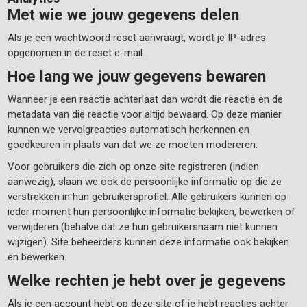
Met wie we jouw gegevens delen
Als je een wachtwoord reset aanvraagt, wordt je IP-adres
opgenomen in de reset e-mail.
Hoe lang we jouw gegevens bewaren
Wanneer je een reactie achterlaat dan wordt die reactie en de
metadata van die reactie voor altijd bewaard. Op deze manier
kunnen we vervolgreacties automatisch herkennen en
goedkeuren in plaats van dat we ze moeten modereren.
Voor gebruikers die zich op onze site registreren (indien
aanwezig), slaan we ook de persoonlijke informatie op die ze
verstrekken in hun gebruikersprofiel. Alle gebruikers kunnen op
ieder moment hun persoonlijke informatie bekijken, bewerken of
verwijderen (behalve dat ze hun gebruikersnaam niet kunnen
wijzigen). Site beheerders kunnen deze informatie ook bekijken
en bewerken.
Welke rechten je hebt over je gegevens
Als je een account hebt op deze site of je hebt reacties achter