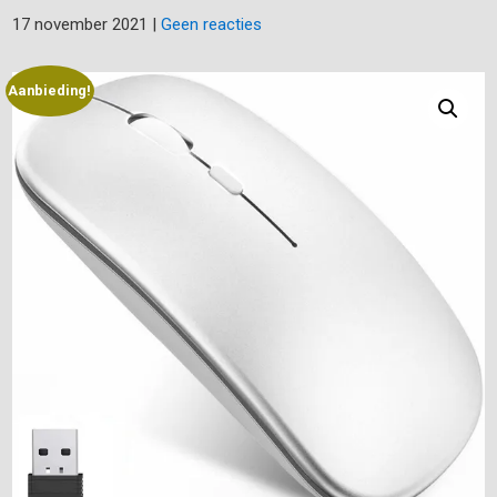
17 november 2021
|
Geen reacties
Aanbieding!