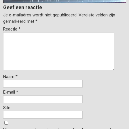
Geef een reactie
Je e-mailadres wordt niet gepubliceerd.
Vereiste velden zijn
gemarkeerd met
*
Reactie
*
Naam
*
E-mail
*
Site