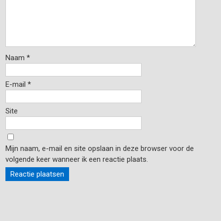
Naam
*
E-mail
*
Site
Mijn naam, e-mail en site opslaan in deze browser voor de
volgende keer wanneer ik een reactie plaats.