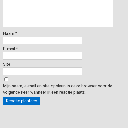
Naam
*
E-mail
*
Site
Mijn naam, e-mail en site opslaan in deze browser voor de
volgende keer wanneer ik een reactie plaats.