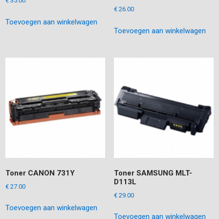
€
35.00
€
26.00
Toevoegen aan winkelwagen
Toevoegen aan winkelwagen
Toner CANON 731Y
Toner SAMSUNG MLT-
D113L
€
27.00
€
29.00
Toevoegen aan winkelwagen
Toevoegen aan winkelwagen