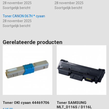
28 november 2025
28 november 2025
Soortgelijk bericht
Soortgelijk bericht
Toner CANON 067H * cyaan
28 november 2025
Soortgelijk bericht
Gerelateerde producten
Toner OKI cyaan 44469706
Toner SAMSUNG
MLT_D116S / D116L