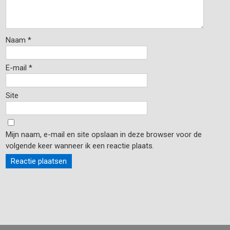
Naam
*
E-mail
*
Site
Mijn naam, e-mail en site opslaan in deze browser voor de
volgende keer wanneer ik een reactie plaats.