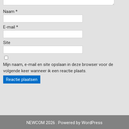
Naam
*
E-mail
*
Site
Mijn naam, e-mail en site opslaan in deze browser voor de
volgende keer wanneer ik een reactie plaats.
NEWCOM 2026 . Powered by WordPress