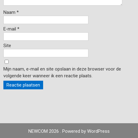
Naam
*
E-mail
*
Site
Mijn naam, e-mail en site opslaan in deze browser voor de
volgende keer wanneer ik een reactie plaats.
NEWCOM 2026 . Powered by WordPress