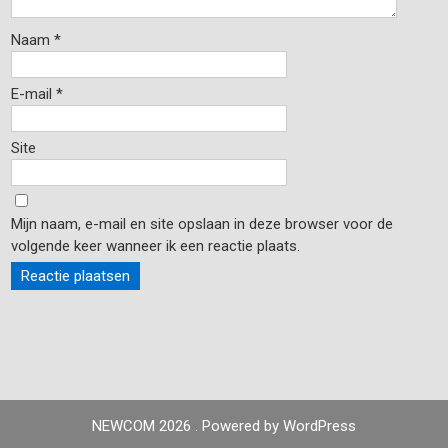
Naam
*
E-mail
*
Site
Mijn naam, e-mail en site opslaan in deze browser voor de
volgende keer wanneer ik een reactie plaats.
NEWCOM 2026 . Powered by WordPress