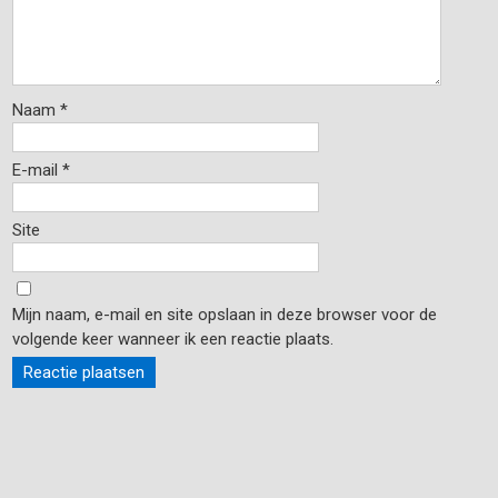
Naam
*
E-mail
*
Site
Mijn naam, e-mail en site opslaan in deze browser voor de
volgende keer wanneer ik een reactie plaats.