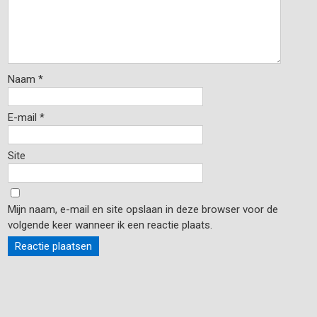
Naam
*
E-mail
*
Site
Mijn naam, e-mail en site opslaan in deze browser voor de
volgende keer wanneer ik een reactie plaats.