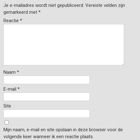
Je e-mailadres wordt niet gepubliceerd.
Vereiste velden zijn
gemarkeerd met
*
Reactie
*
Naam
*
E-mail
*
Site
Mijn naam, e-mail en site opslaan in deze browser voor de
volgende keer wanneer ik een reactie plaats.