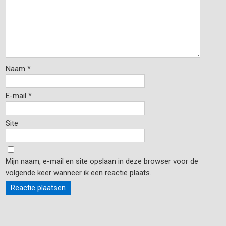
Naam
*
E-mail
*
Site
Mijn naam, e-mail en site opslaan in deze browser voor de
volgende keer wanneer ik een reactie plaats.