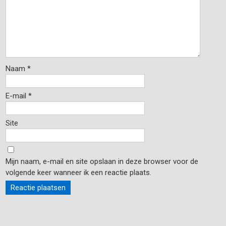
Naam
*
E-mail
*
Site
Mijn naam, e-mail en site opslaan in deze browser voor de
volgende keer wanneer ik een reactie plaats.