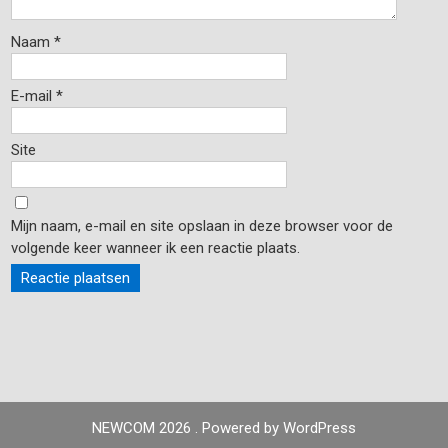
Naam
*
E-mail
*
Site
Mijn naam, e-mail en site opslaan in deze browser voor de
volgende keer wanneer ik een reactie plaats.
NEWCOM 2026 . Powered by WordPress