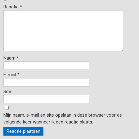
Reactie
*
Naam
*
E-mail
*
Site
Mijn naam, e-mail en site opslaan in deze browser voor de
volgende keer wanneer ik een reactie plaats.