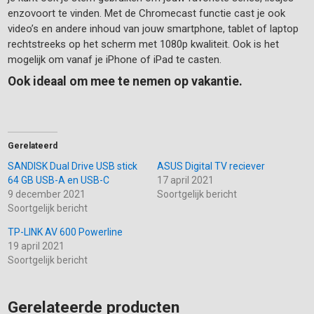
enzovoort te vinden. Met de Chromecast functie cast je ook
video’s en andere inhoud van jouw smartphone, tablet of laptop
rechtstreeks op het scherm met 1080p kwaliteit. Ook is het
mogelijk om vanaf je iPhone of iPad te casten.
Ook ideaal om mee te nemen op vakantie.
Gerelateerd
SANDISK Dual Drive USB stick
ASUS Digital TV reciever
64 GB USB-A en USB-C
17 april 2021
9 december 2021
Soortgelijk bericht
Soortgelijk bericht
TP-LINK AV 600 Powerline
19 april 2021
Soortgelijk bericht
Gerelateerde producten