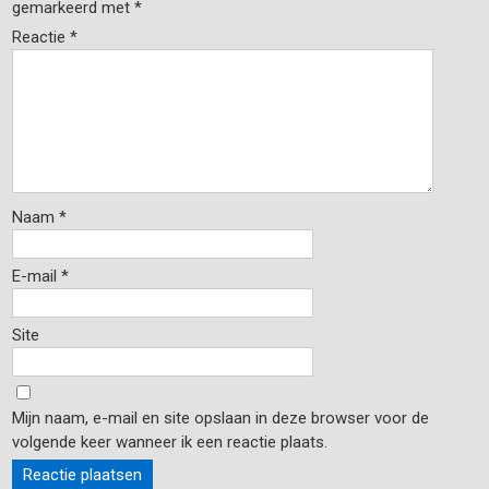
gemarkeerd met
*
Reactie
*
Naam
*
E-mail
*
Site
Mijn naam, e-mail en site opslaan in deze browser voor de
volgende keer wanneer ik een reactie plaats.