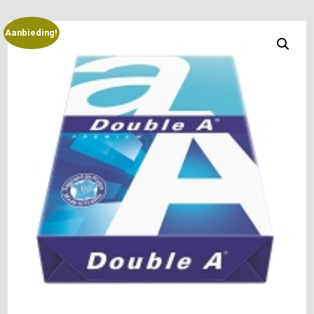
Aanbieding!