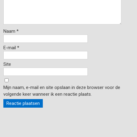
Naam
*
E-mail
*
Site
Mijn naam, e-mail en site opslaan in deze browser voor de
volgende keer wanneer ik een reactie plaats.