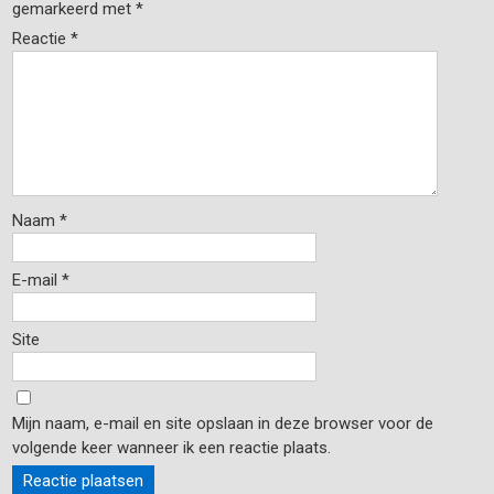
gemarkeerd met
*
Reactie
*
Naam
*
E-mail
*
Site
Mijn naam, e-mail en site opslaan in deze browser voor de
volgende keer wanneer ik een reactie plaats.