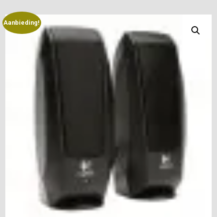
Aanbieding!