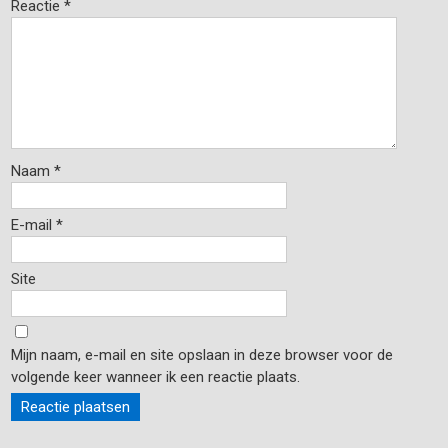
Reactie
*
Naam
*
E-mail
*
Site
Mijn naam, e-mail en site opslaan in deze browser voor de
volgende keer wanneer ik een reactie plaats.