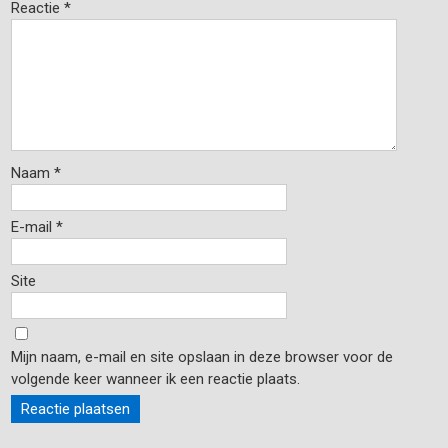
Reactie
*
Naam
*
E-mail
*
Site
Mijn naam, e-mail en site opslaan in deze browser voor de
volgende keer wanneer ik een reactie plaats.