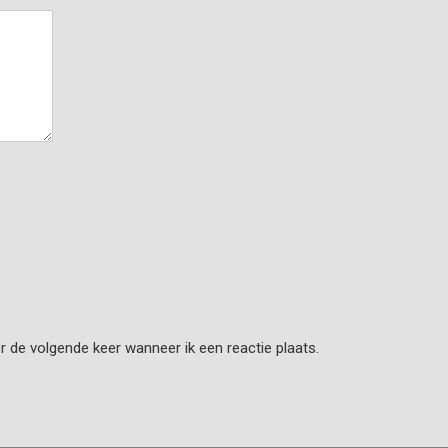
r de volgende keer wanneer ik een reactie plaats.