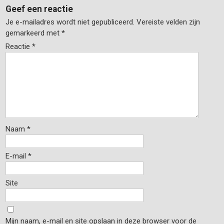
Geef een reactie
Je e-mailadres wordt niet gepubliceerd.
Vereiste velden zijn
gemarkeerd met
*
Reactie
*
Naam
*
E-mail
*
Site
Mijn naam, e-mail en site opslaan in deze browser voor de