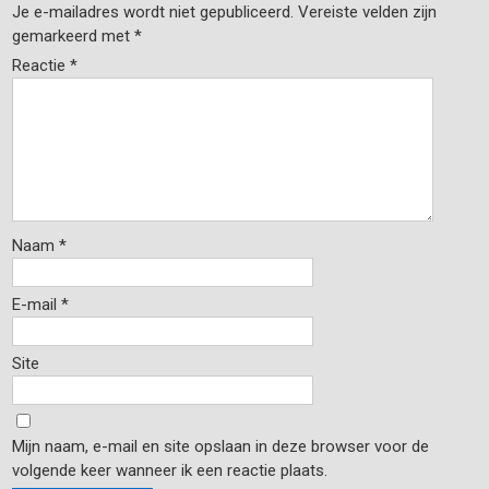
Je e-mailadres wordt niet gepubliceerd.
Vereiste velden zijn
gemarkeerd met
*
Reactie
*
Naam
*
E-mail
*
Site
Mijn naam, e-mail en site opslaan in deze browser voor de
volgende keer wanneer ik een reactie plaats.