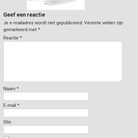
Geef een reactie
Je e-mailadres wordt niet gepubliceerd.
Vereiste velden zijn
gemarkeerd met
*
Reactie
*
Naam
*
E-mail
*
Site