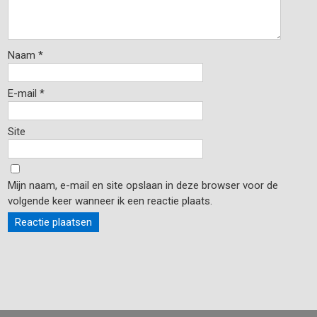
Naam
*
E-mail
*
Site
Mijn naam, e-mail en site opslaan in deze browser voor de
volgende keer wanneer ik een reactie plaats.