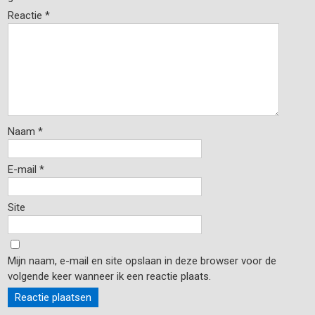
Reactie
*
Naam
*
E-mail
*
Site
Mijn naam, e-mail en site opslaan in deze browser voor de
volgende keer wanneer ik een reactie plaats.