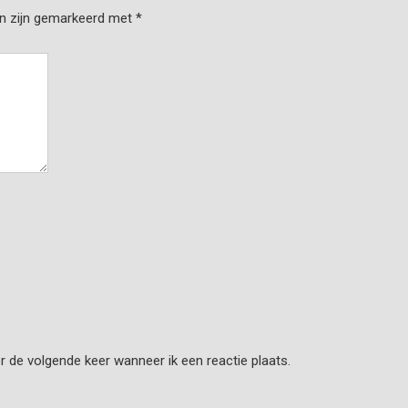
en zijn gemarkeerd met
*
r de volgende keer wanneer ik een reactie plaats.