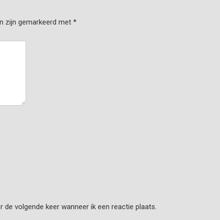
en zijn gemarkeerd met
*
r de volgende keer wanneer ik een reactie plaats.