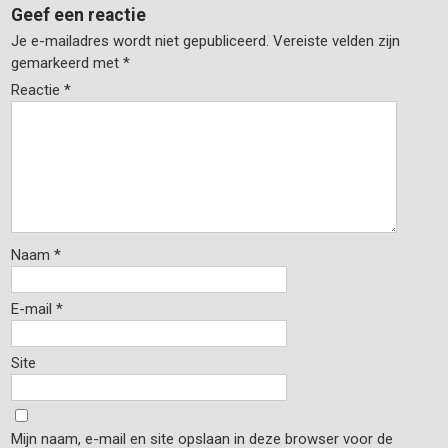
Geef een reactie
Je e-mailadres wordt niet gepubliceerd.
Vereiste velden zijn
gemarkeerd met
*
Reactie
*
Naam
*
E-mail
*
Site
Mijn naam, e-mail en site opslaan in deze browser voor de