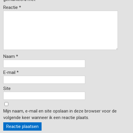
Reactie
*
Naam
*
E-mail
*
Site
Mijn naam, e-mail en site opslaan in deze browser voor de
volgende keer wanneer ik een reactie plaats.