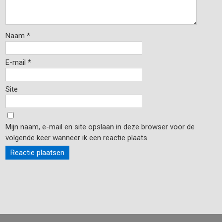
Naam
*
E-mail
*
Site
Mijn naam, e-mail en site opslaan in deze browser voor de
volgende keer wanneer ik een reactie plaats.