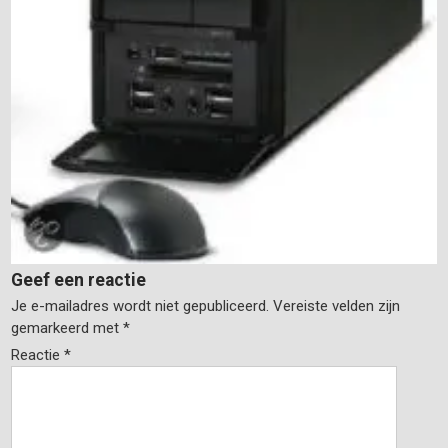
Geef een reactie
Je e-mailadres wordt niet gepubliceerd.
Vereiste velden zijn
gemarkeerd met
*
Reactie
*