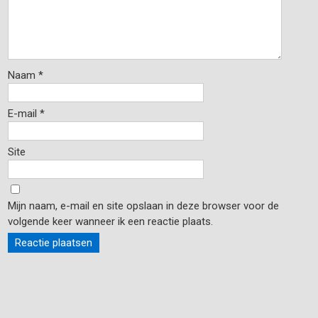
Naam
*
E-mail
*
Site
Mijn naam, e-mail en site opslaan in deze browser voor de
volgende keer wanneer ik een reactie plaats.