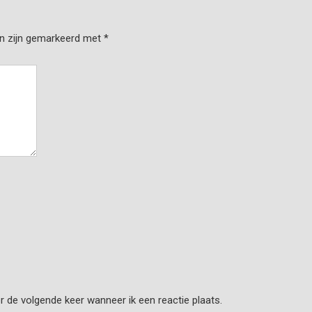
en zijn gemarkeerd met
*
r de volgende keer wanneer ik een reactie plaats.