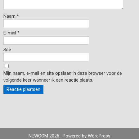
Naam
*
E-mail
*
Site
Mijn naam, e-mail en site opslaan in deze browser voor de
volgende keer wanneer ik een reactie plaats.
NEWCOM 2026 . Powered by WordPress