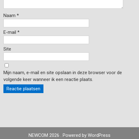
Naam
*
E-mail
*
Site
Mijn naam, e-mail en site opslaan in deze browser voor de
volgende keer wanneer ik een reactie plaats.
NEWCOM 2026 . Powered by WordPress