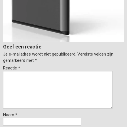
Geef een reactie
Je e-mailadres wordt niet gepubliceerd.
Vereiste velden zijn
gemarkeerd met
*
Reactie
*
Naam
*