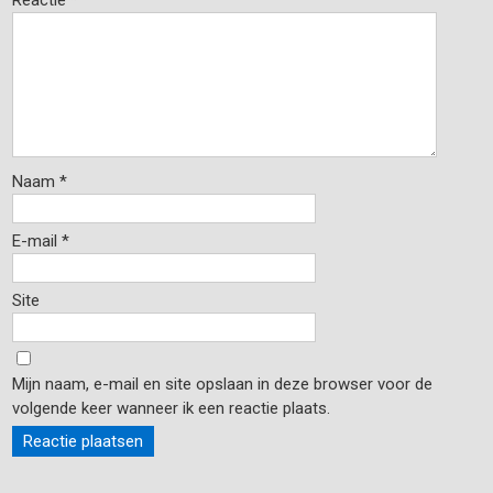
Reactie
*
Naam
*
E-mail
*
Site
Mijn naam, e-mail en site opslaan in deze browser voor de
volgende keer wanneer ik een reactie plaats.