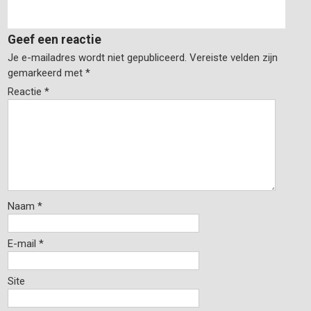
Geef een reactie
Je e-mailadres wordt niet gepubliceerd.
Vereiste velden zijn
gemarkeerd met
*
Reactie
*
Naam
*
E-mail
*
Site