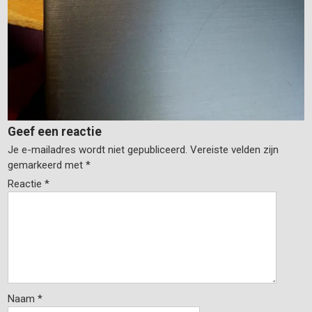
Geef een reactie
Je e-mailadres wordt niet gepubliceerd.
Vereiste velden zijn
gemarkeerd met
*
Reactie
*
Naam
*