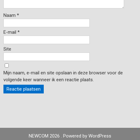
Naam
*
E-mail
*
Site
Mijn naam, e-mail en site opslaan in deze browser voor de
volgende keer wanneer ik een reactie plaats.
NEWCOM 2026 . Powered by WordPress