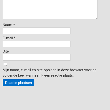
Naam
*
E-mail
*
Site
Mijn naam, e-mail en site opslaan in deze browser voor de
volgende keer wanneer ik een reactie plaats.