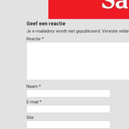
Geef een reactie
Je e-mailadres wordt niet gepubliceerd.
Vereiste veld
Reactie
*
Naam
*
E-mail
*
Site