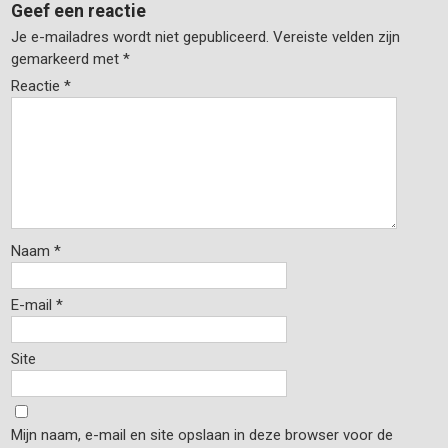
Geef een reactie
Je e-mailadres wordt niet gepubliceerd.
Vereiste velden zijn
gemarkeerd met
*
Reactie
*
Naam
*
E-mail
*
Site
Mijn naam, e-mail en site opslaan in deze browser voor de