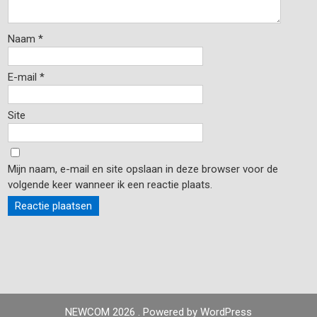
Naam
*
E-mail
*
Site
Mijn naam, e-mail en site opslaan in deze browser voor de
volgende keer wanneer ik een reactie plaats.
NEWCOM 2026 . Powered by WordPress